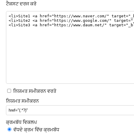
ਟੈਕਸਟ ਦਰਜ ਕਰੋ
ਨਿਯਮਤ ਸਮੀਕਰਨ ਵਰਤੋ
ਨਿਯਮਤ ਸਮੀਕਰਨ
ਕ੍ਰਮਬੱਧ ਵਿਕਲਪ
ਵੱਧਦੇ ਕ੍ਰਮ ਵਿੱਚ ਕ੍ਰਮਬੱਧ