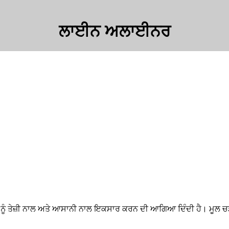
ਲਾਈਨ ਅਲਾਈਨਰ
ੂੰ ਤੇਜ਼ੀ ਨਾਲ ਅਤੇ ਆਸਾਨੀ ਨਾਲ ਇਕਸਾਰ ਕਰਨ ਦੀ ਆਗਿਆ ਦਿੰਦੀ ਹੈ। ਮੂਲ ਚੜ੍ਹਦ