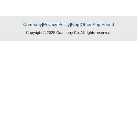
Company
|
Privacy Policy
|
Blog
|
Other App
|
Friend
Copyright © 2025 Cranberry Co. All rights reserved.